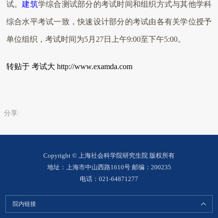
试。
建筑
学综合测试部分的考试时间和组织方式与其他学科
综合水平考试一致，快速设计部分的考试由各有关学位授予
单位组织，考试时间为5月27日上午9:00至下午5:00。
转贴于 考试大 http://www.examda.com
分享:
Copyright © 上海社会科学院研究生院 版权所有
地址：上海市中山西路1610号 邮编：200235
电话：021-64871277
院内链接