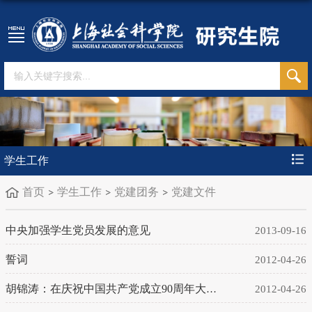
学生工作
首页
学生工作
党建团务
党建文件
中央加强学生党员发展的意见
2013-09-16
誓词
2012-04-26
胡锦涛：在庆祝中国共产党成立90周年大会上的讲话
2012-04-26