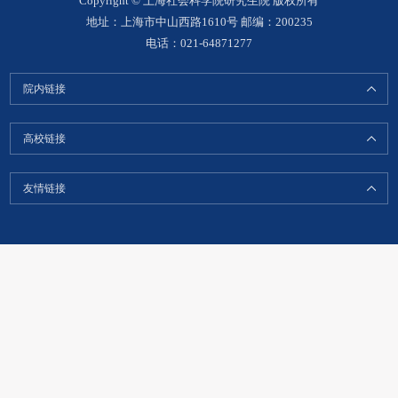
Copyright © 上海社会科学院研究生院 版权所有
地址：上海市中山西路1610号 邮编：200235
电话：021-64871277
院内链接
高校链接
友情链接