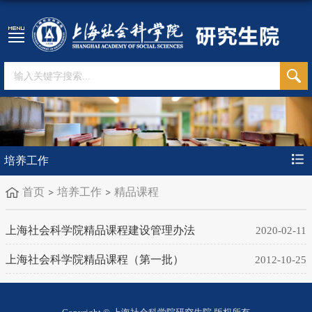
培养工作
首页
培养工作
精品课程
上海社会科学院精品课程建设管理办法
2020-02-11
上海社会科学院精品课程（第一批）
2012-10-25