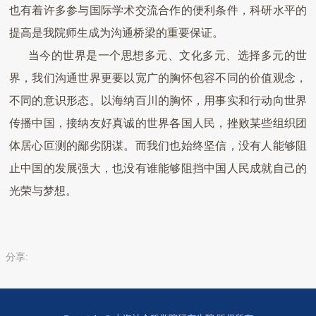
也有着许多参与国际学术交流合作的便利条件，科研水平的
提高是我院师生成为沟通桥梁的重要保证。
当今的世界是一个思想多元、文化多元、选择多元的世
界，我们沟通世界更要以宽广的胸怀包容不同的价值观念，
不同的意识形态。以海纳百川的胸怀，用事实和行动向世界
传播中国，接纳友好真诚的世界各国人民，挫败某些组织团
体居心叵测的鄙劣阴谋。而我们也始终坚信，没有人能够阻
止中国的发展强大，也没有谁能够阻挡中国人民成就自己的
光荣与梦想。
分享: