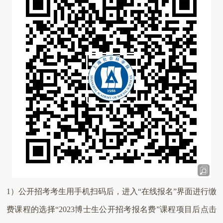
1
）公开招考考生用手机扫码后，进入“在线报名”界面进行缴
费课程的选择“
2023
博士生公开招考报名费”课程项目后点击