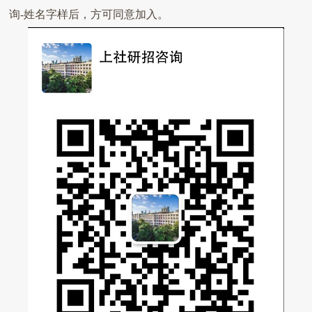
询
-
姓名字样后，方可同意加入。