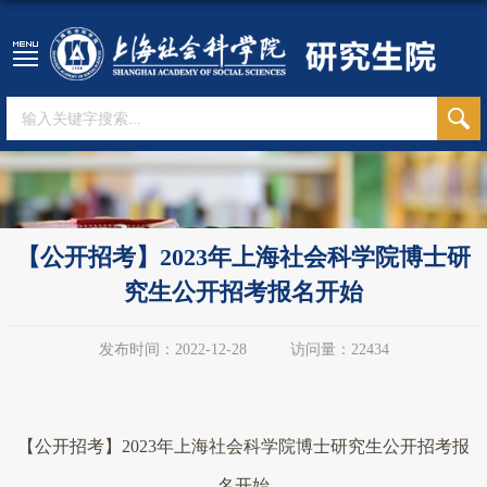
【公开招考】2023年上海社会科学院博士研
究生公开招考报名开始
发布时间：2022-12-28
访问量：
22434
【公开招考】
2023
年上海社会科学院博士研究生公开招考报
名开始