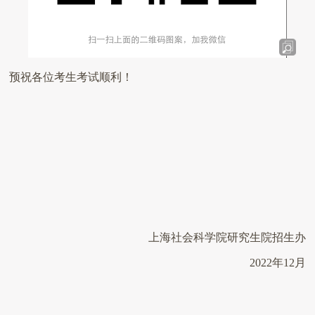
预祝各位考生考试顺利！
上海社会科学院研究生院招生办
2022
年
12
月