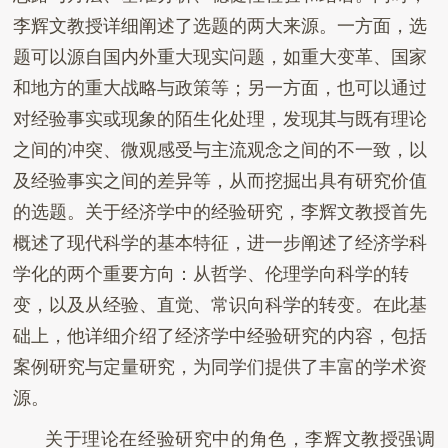
李辉文教授详细阐述了选题的两大来源。一方面，选
题可以源自国内外重大现实问题，如重大变革、国家
和地方的重大战略与政策等；另一方面，也可以通过
对经验事实或现象的陌生化处理，发现其与既有理论
之间的冲突、微观感受与主流观念之间的不一致，以
及经验事实之间的差异等，从而挖掘出具有研究价值
的选题。关于经济学中的经验研究，李辉文教授首先
概述了现代科学的基本特征，进一步阐述了经济学科
学化的两个重要方向：从哲学、伦理学向科学的转
变，以及从经验、直觉、常识向科学的转变。在此基
础上，他详细介绍了经济学中经验研究的内容，包括
案例研究与定量研究，为同学们提供了丰富的学术资
源。
关于
理论在经验研究中的角色，李辉文教授强调