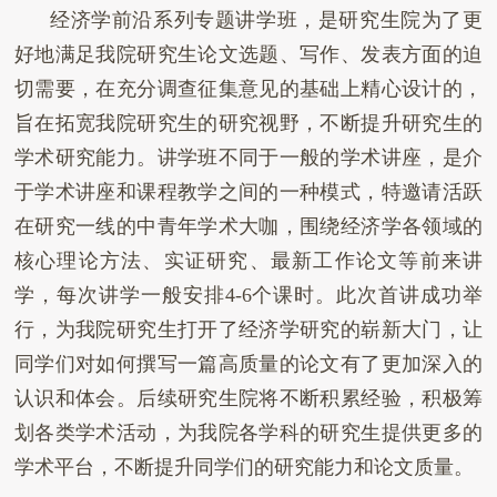
经济学前沿系列专题讲学班，是研究生院为了更
好地满足我院研究生论文选题、写作、发表方面的迫
切需要，在充分调查征集意见的基础上精心设计的，
旨在拓宽我院研究生的研究视野，不断提升研究生的
学术研究能力。讲学班不同于一般的学术讲座，是介
于学术讲座和课程教学之间的一种模式，特邀请活跃
在研究一线的中青年学术大咖，围绕经济学各领域的
核心理论方法、实证研究、最新工作论文等前来讲
学，每次讲学一般安排
4-6
个课时。此次首讲成功举
行，为我院研究生打开了经济学研究的崭新大门，让
同学们对如何撰写一篇高质量的论文有了更加深入的
认识和体会。后续研究生院将不断积累经验，积极筹
划各类学术活动，为我院各学科的研究生提供更多的
学术平台，不断提升同学们的研究能力和论文质量。