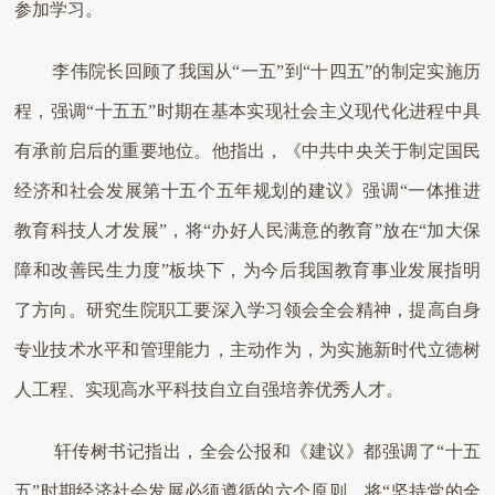
参加学习。
李伟院长回顾了我国从“一五”到“十四五”的制定实施历
程，强调“十五五”时期在基本实现社会主义现代化进程中具
有承前启后的重要地位。他指出，《中共中央关于制定国民
经济和社会发展第十五个五年规划的建议》强调“一体推进
教育科技人才发展”，将“办好人民满意的教育”放在“加大保
障和改善民生力度”板块下，为今后我国教育事业发展指明
了方向。研究生院职工要深入学习领会全会精神，提高自身
专业技术水平和管理能力，主动作为，为实施新时代立德树
人工程、实现高水平科技自立自强培养优秀人才。
轩传树书记指出，全会公报和《建议》都强调了“十五
五”时期经济社会发展必须遵循的六个原则，将“坚持党的全