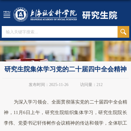
研究生院集体学习党的二十届四中全会精神
发布时间：2025-11-26
访问量：
212
为深入学习领会、全面贯彻落实党的二十届四中全会精
神，11月6日上午，研究生院组织集体学习，研究生院院长
李伟、党委书记轩传树作会议精神的传达和领学，全体职工