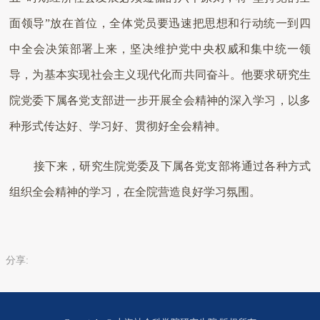
面领导”放在首位，全体党员要迅速把思想和行动统一到四
中全会决策部署上来，坚决维护党中央权威和集中统一领
导，为基本实现社会主义现代化而共同奋斗。他要求研究生
院党委下属各党支部进一步开展全会精神的深入学习，以多
种形式传达好、学习好、贯彻好全会精神。
接下来，研究生院党委及下属各党支部将通过各种方式
组织全会精神的学习，在全院营造良好学习氛围。
分享: